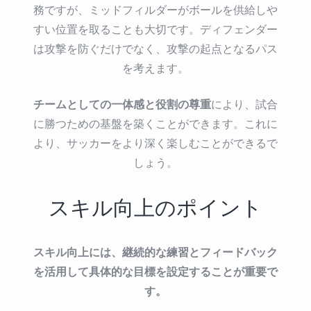
務ですが、ミッドフィルダーがボールを供給しや
すい位置を取ることも大切です。ディフェンダー
は攻撃を防ぐだけでなく、攻撃の起点となるパス
を考えます。
チームとしての一体感と役割の尊重
により、試合
に勝つための基盤を築くことができます。これに
より、サッカーをより深く楽しむことができるで
しょう。
スキル向上のポイント
スキル向上には、継続的な練習とフィードバック
を活用して具体的な目標を設定することが重要で
す。