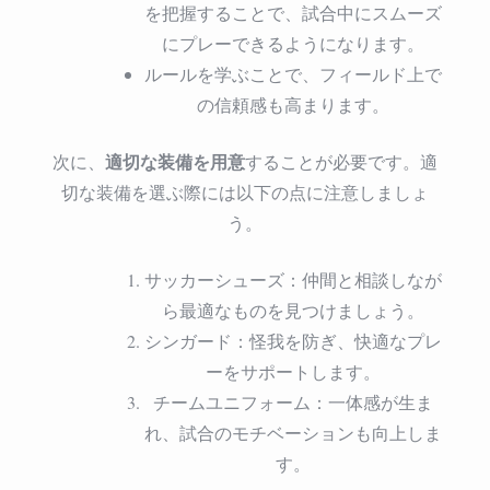
を把握することで、試合中にスムーズ
にプレーできるようになります。
ルールを学ぶことで、フィールド上で
の信頼感も高まります。
適切な装備を用意
次に、
することが必要です。適
切な装備を選ぶ際には以下の点に注意しましょ
う。
サッカーシューズ：仲間と相談しなが
ら最適なものを見つけましょう。
シンガード：怪我を防ぎ、快適なプレ
ーをサポートします。
チームユニフォーム：一体感が生ま
れ、試合のモチベーションも向上しま
す。