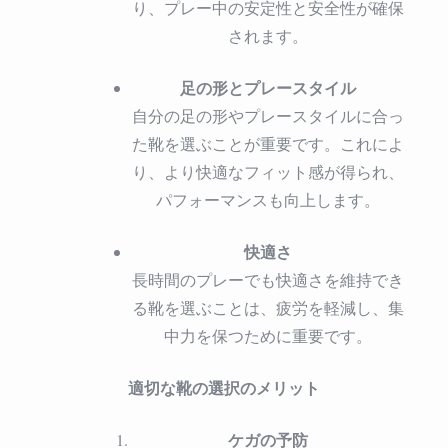
り、プレー中の安定性と安全性が確保
されます。
足の形とプレースタイル
自分の足の形やプレースタイルに合っ
た靴を選ぶことが重要です。これによ
り、より快適なフィット感が得られ、
パフォーマンスも向上します。
快適さ
長時間のプレーでも快適さを維持でき
る靴を選ぶことは、疲労を軽減し、集
中力を保つために重要です。
適切な靴の選択のメリット
ケガの予防