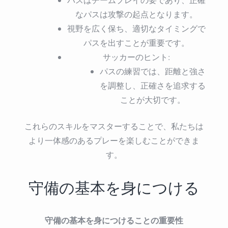
なパスは攻撃の起点となります。
視野を広く保ち、適切なタイミングで
パスを出すことが重要です。
サッカーのヒント:
パスの練習では、距離と強さ
を調整し、正確さを追求する
ことが大切です。
これらのスキルをマスターすることで、私たちは
より一体感のあるプレーを楽しむことができま
す。
守備の基本を身につける
守備の基本を身につけることの重要性