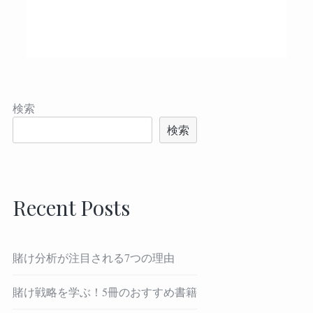
検索
検索
Recent Posts
賭け分析が注目される7つの理由
賭け戦略を学ぶ！5冊のおすすめ書籍