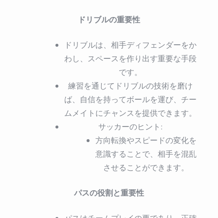
ドリブルの重要性
ドリブルは、相手ディフェンダーをか
わし、スペースを作り出す重要な手段
です。
練習を通じてドリブルの技術を磨け
ば、自信を持ってボールを運び、チー
ムメイトにチャンスを提供できます。
サッカーのヒント:
方向転換やスピードの変化を
意識することで、相手を混乱
させることができます。
パスの役割と重要性
パスはチームプレイの要であり、正確