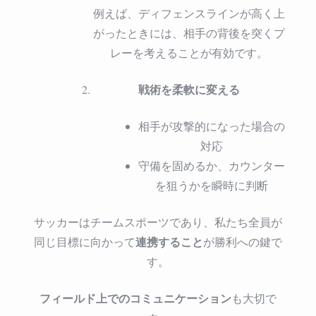
例えば、ディフェンスラインが高く上
がったときには、相手の背後を突くプ
レーを考えることが有効です。
戦術を柔軟に変える
相手が攻撃的になった場合の
対応
守備を固めるか、カウンター
を狙うかを瞬時に判断
サッカーはチームスポーツであり、私たち全員が
連携すること
同じ目標に向かって
が勝利への鍵で
す。
フィールド上でのコミュニケーション
も大切で