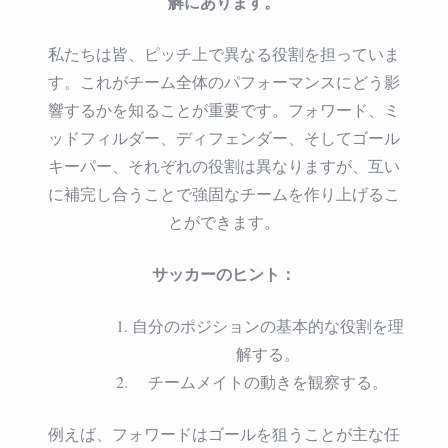
解にあります。
私たちは皆、ピッチ上で異なる役割を担っていま
す。これがチーム全体のパフォーマンスにどう影
響するかを知ることが重要です。フォワード、ミ
ッドフィルダー、ディフェンダー、そしてゴール
キーパー、それぞれの役割は異なりますが、互い
に補完し合うことで強固なチームを作り上げるこ
とができます。
サッカーのヒント：
自分のポジションの基本的な役割を理
解する。
チームメイトの動きを観察する。
例えば、フォワードはゴールを狙うことが主な任