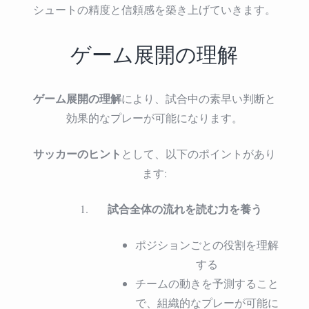
シュートの精度と信頼感を築き上げていきます。
ゲーム展開の理解
ゲーム展開の理解
により、試合中の素早い判断と
効果的なプレーが可能になります。
サッカーのヒント
として、以下のポイントがあり
ます:
試合全体の流れを読む力を養う
ポジションごとの役割を理解
する
チームの動きを予測すること
で、組織的なプレーが可能に