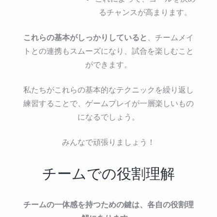
るチャンスが高まります。
これらの基本がしっかりしていると
、チームメイ
トとの連携もスムーズになり、試合を楽しむこと
ができます。
私たちがこれらの基本的なテクニックを繰り返し
練習することで、ゲームプレイが一層楽しいもの
になるでしょう。
みんなで頑張りましょう！
チームでの役割理解
チームの一体感を持つための鍵は、各自の役割理