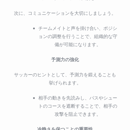
次に、コミュニケーションを大切にしましょう。
チームメイトと声を掛け合い、ポジシ
ョンの調整を行うことで、組織的な守
備が可能になります。
予測力の強化
サッカーのヒントとして、予測力を鍛えることも
挙げられます。
相手の動きを先読みし、パスやシュー
トのコースを遮断することで、相手の
攻撃を阻止できます。
冷静さを保つことの重要性