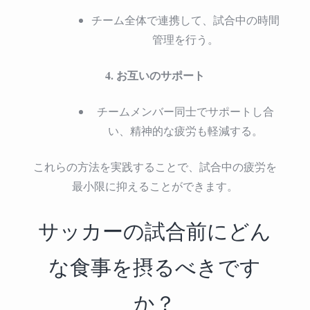
チーム全体で連携して、試合中の時間
管理を行う。
4. お互いのサポート
チームメンバー同士でサポートし合
い、精神的な疲労も軽減する。
これらの方法を実践することで、試合中の疲労を
最小限に抑えることができます。
サッカーの試合前にどん
な食事を摂るべきです
か？