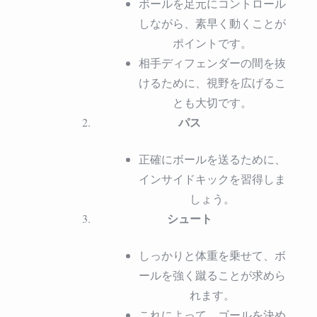
ボールを足元にコントロール
しながら、素早く動くことが
ポイントです。
相手ディフェンダーの間を抜
けるために、視野を広げるこ
とも大切です。
パス
正確にボールを送るために、
インサイドキックを習得しま
しょう。
シュート
しっかりと体重を乗せて、ボ
ールを強く蹴ることが求めら
れます。
これによって、ゴールを決め