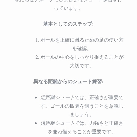
っています。
基本としてのステップ:
ボールを正確に蹴るための足の使い方
を確認。
ボールの中心をしっかり捉えることが
大切です。
異なる距離からのシュート練習:
近距離シュート
では、正確さが重要で
す。ゴールの四隅を狙うことを意識し
ましょう。
遠距離シュート
では、力強さと正確さ
を兼ね備えることが重要です。