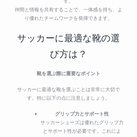
す。
仲間と情報を共有することで、一体感を持ち、よ
り優れたチームワークを発揮できます。
サッカーに最適な靴の選
び方は？
靴を選ぶ際に重要なポイント
サッカーに最適な靴を選ぶことは非常に大切で
す。特に以下の点に注意しましょう。
グリップ力とサポート性
サッカーシューズは優れたグリップ力
とサポート性が必要です。これによ