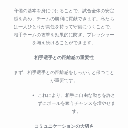
守備の基本を身につけることで、試合全体の安定
感を高め、チームの勝利に貢献できます。私たち
は一人ひとりが責任を持って守備につくことで、
相手チームの攻撃を効果的に防ぎ、プレッシャー
を与え続けることができます。
相手選手との距離感の重要性
まず、相手選手との距離感をしっかりと保つこと
が重要です。
これにより、相手に自由な動きを許さ
ずにボールを奪うチャンスを増やせま
す。
コミュニケーションの大切さ