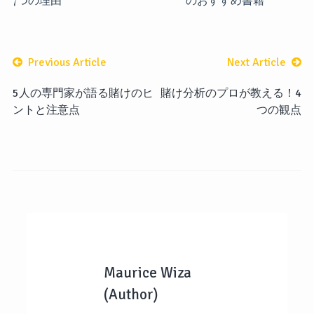
Previous Article
Next Article
5人の専門家が語る賭けのヒ
賭け分析のプロが教える！4
ントと注意点
つの観点
Maurice Wiza
(Author)