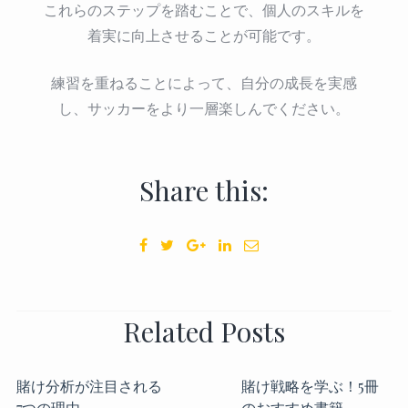
これらのステップを踏むことで、個人のスキルを
着実に向上させることが可能です。
練習を重ねることによって、自分の成長を実感
し、サッカーをより一層楽しんでください。
Share this:
Related Posts
賭け分析が注目される
賭け戦略を学ぶ！5冊
7つの理由
のおすすめ書籍