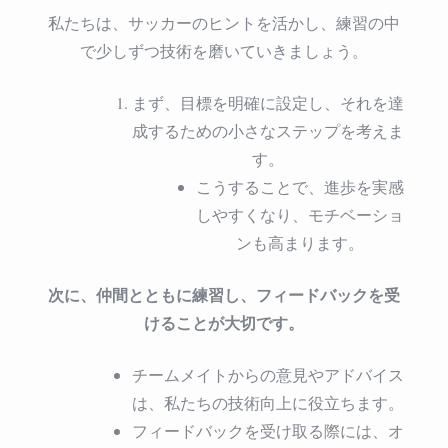
私たちは、サッカーのヒントを活かし、練習の中
で少しずつ技術を磨いていきましょう。
まず、目標を明確に設定し、それを達
成するための小さなステップを考えま
す。
こうすることで、進歩を実感
しやすくなり、モチベーショ
ンも高まります。
次に、仲間とともに練習し、フィードバックを受
けることが大切です。
チームメイトからの意見やアドバイス
は、私たちの技術向上に役立ちます。
フィードバックを受け取る際には、オ