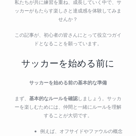
私たちが共に練習を重ね、成長していく中で、サ
ッカーがもたらす楽しさと達成感を体験してみま
せんか？
この記事が、初心者の皆さんにとって役立つガイ
ドとなることを願っています。
サッカーを始める前に
サッカーを始める前の基本的な準備
基本的なルールを確認
まず、
しましょう。サッカ
ーを楽しむためには、仲間と一緒にルールを理解
することが大切です。
例えば、オフサイドやファウルの概念