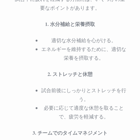
要なポイントがあります。
1. 水分補給と栄養摂取
適切な水分補給を心がける。
エネルギーを維持するために、適切な
栄養を摂取する。
2. ストレッチと休憩
試合前後にしっかりとストレッチを行
う。
必要に応じて適度な休憩を取ること
で、疲労を軽減する。
3. チームでのタイムマネジメント