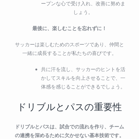
ープンな心で受け入れ、改善に努めま
しょう。
最後に、楽しむことを忘れずに！
サッカーは楽しむためのスポーツであり、仲間と
一緒に成長することが私たちの喜びです。
共に汗を流し、サッカーのヒントを活
かしてスキルを向上させることで、一
体感を感じることができるでしょう。
ドリブルとパスの重要性
ドリブルとパスは、試合での流れを作り、チーム
の連携を深めるために欠かせない基本技術です。