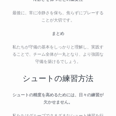
最後に、常に冷静さを保ち、焦らずにプレーする
ことが大切です。
まとめ
私たちが守備の基本をしっかりと理解し、実践す
ることで、チーム全体が一丸となり、より強固な
守備を築けるでしょう。
シュートの練習方法
シュートの精度を高めるためには、日々の練習が
欠かせません。
私たちはグループでさまざまなシュート練習を行