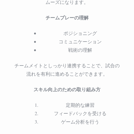
ムーズになります。
チームプレーの理解
ポジショニング
コミュニケーション
戦術の理解
チームメイトとしっかり連携することで、試合の
流れを有利に進めることができます。
スキル向上のための取り組み方
定期的な練習
フィードバックを受ける
ゲーム分析を行う