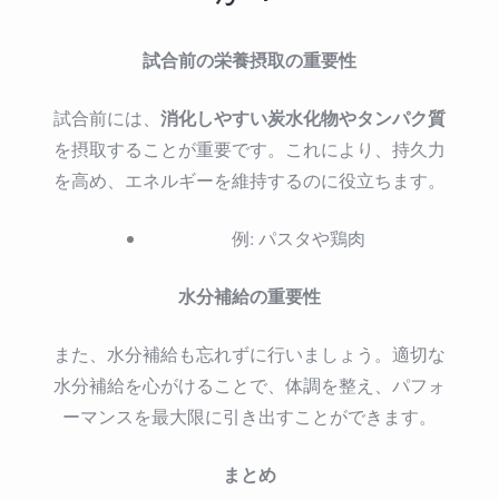
試合前の栄養摂取の重要性
消化しやすい炭水化物やタンパク質
試合前には、
を摂取することが重要です。これにより、持久力
を高め、エネルギーを維持するのに役立ちます。
例: パスタや鶏肉
水分補給の重要性
また、水分補給も忘れずに行いましょう。適切な
水分補給を心がけることで、体調を整え、パフォ
ーマンスを最大限に引き出すことができます。
まとめ