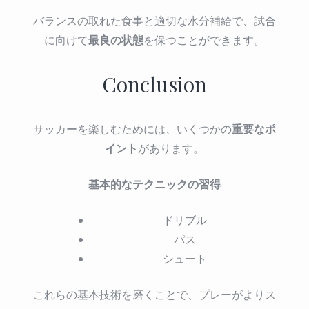
バランスの取れた食事と適切な水分補給で、試合
最良の状態
に向けて
を保つことができます。
Conclusion
重要なポ
サッカーを楽しむためには、いくつかの
イント
があります。
基本的なテクニックの習得
ドリブル
パス
シュート
これらの基本技術を磨くことで、プレーがよりス