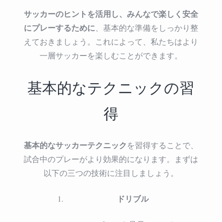
サッカーのヒントを活用し、みんなで楽しく安全
にプレーするために
、基本的な準備をしっかり整
えておきましょう。これによって、私たちはより
一層サッカーを楽しむことができます。
基本的なテクニックの習
得
基本的なサッカーテクニック
を習得することで、
試合中のプレーがより効果的になります。まずは
以下の三つの技術に注目しましょう。
ドリブル