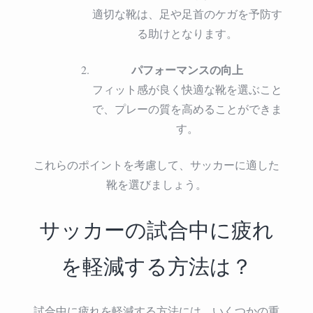
適切な靴は、足や足首のケガを予防す
る助けとなります。
パフォーマンスの向上
フィット感が良く快適な靴を選ぶこと
で、プレーの質を高めることができま
す。
これらのポイントを考慮して、サッカーに適した
靴を選びましょう。
サッカーの試合中に疲れ
を軽減する方法は？
試合中に疲れを軽減する方法には、いくつかの重