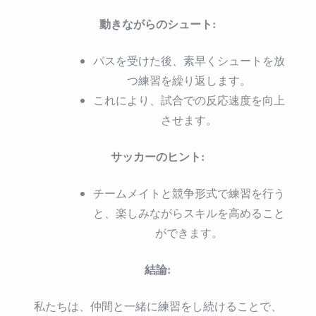
動きながらのシュート:
パスを受けた後、素早くシュートを放
つ練習を繰り返します。
これにより、試合での反応速度を向上
させます。
サッカーのヒント:
チームメイトと競争形式で練習を行う
と、楽しみながらスキルを高めること
ができます。
結論:
私たちは、仲間と一緒に練習をし続けることで、