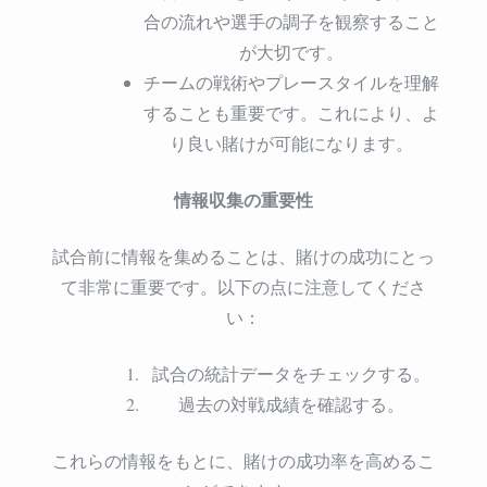
合の流れや選手の調子を観察すること
が大切です。
チームの戦術やプレースタイルを理解
することも重要です。これにより、よ
り良い賭けが可能になります。
情報収集の重要性
試合前に情報を集めることは、賭けの成功にとっ
て非常に重要です。以下の点に注意してくださ
い：
試合の統計データをチェックする。
過去の対戦成績を確認する。
これらの情報をもとに、賭けの成功率を高めるこ