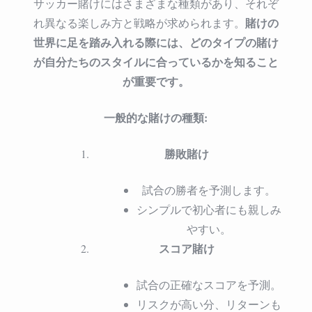
サッカー賭けにはさまざまな種類があり、それぞ
賭けの
れ異なる楽しみ方と戦略が求められます。
世界に足を踏み入れる際には、どのタイプの賭け
が自分たちのスタイルに合っているかを知ること
が重要です。
一般的な賭けの種類:
勝敗賭け
試合の勝者を予測します。
シンプルで初心者にも親しみ
やすい。
スコア賭け
試合の正確なスコアを予測。
リスクが高い分、リターンも