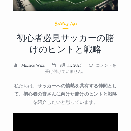
Betting Tips
初心者必見サッカーの賭
けのヒントと戦略
初
Maurice Wiza
8月 11, 2025
コメントを
心
受け付けていません。
者
必
サッカーへの情熱を共有する仲間とし
私たちは、
見
て、初心者の皆さんに向けた賭けのヒントと戦略
サ
を紹介したいと思っています。
ッ
カ
ー
の
賭