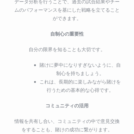
データ分析を行うことで、過去の試合結果やチー
ムのパフォーマンスを基にした戦略を立てること
ができます。
自制心の重要性
自分の限界を知ることも大切です。
賭けに夢中になりすぎないように、自
制心を持ちましょう。
これは、長期的に楽しみながら賭けを
行うための基本的な心得です。
コミュニティの活用
情報を共有し合い、コミュニティの中で意見交換
をすることも、賭けの成功に繋がります。