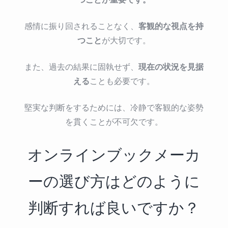
客観的な視点を持
感情に振り回されることなく、
つこと
が大切です。
現在の状況を見据
また、過去の結果に固執せず、
える
ことも必要です。
堅実な判断をするためには、冷静で客観的な姿勢
を貫くことが不可欠です。
オンラインブックメーカ
ーの選び方はどのように
判断すれば良いですか？