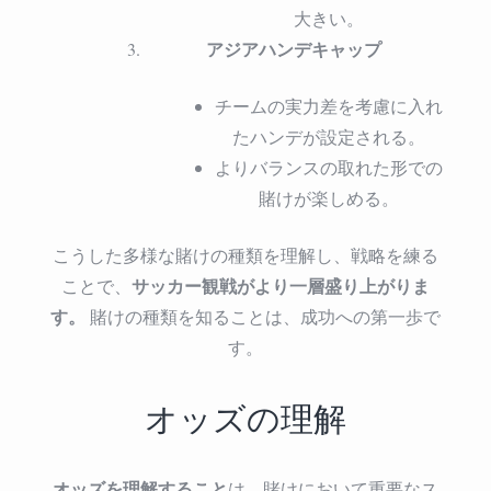
大きい。
アジアハンデキャップ
チームの実力差を考慮に入れ
たハンデが設定される。
よりバランスの取れた形での
賭けが楽しめる。
こうした多様な賭けの種類を理解し、戦略を練る
サッカー観戦がより一層盛り上がりま
ことで、
す。
賭けの種類を知ることは、成功への第一歩で
す。
オッズの理解
オッズを理解すること
は、賭けにおいて重要なス