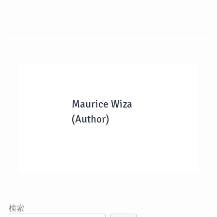
Maurice Wiza
(Author)
検索