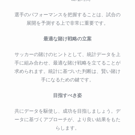
選手のパフォーマンスを把握することは、試合の
展開を予測する上で非常に重要です。
最適な賭け戦略の立案
サッカーの賭けのヒントとして、統計データを上
手に組み合わせ、最適な賭け戦略を立てることが
求められます。統計に基づいた判断は、賢い賭け
手になるための鍵です。
目指すべき姿
共にデータを駆使し、成功を目指しましょう。デ
ータに基づくアプローチが、より良い結果をもた
らします。