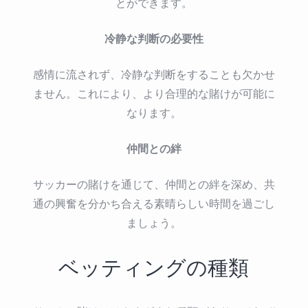
とができます。
冷静な判断の必要性
感情に流されず、冷静な判断をすることも欠かせ
ません。これにより、より合理的な賭けが可能に
なります。
仲間との絆
サッカーの賭けを通じて、仲間との絆を深め、共
通の興奮を分かち合える素晴らしい時間を過ごし
ましょう。
ベッティングの種類