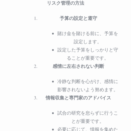
リスク管理の方法
予算の設定と遵守
賭け金を賭ける前に、予算を
設定します。
設定した予算をしっかりと守
ることが重要です。
感情に左右されない判断
冷静な判断を心がけ、感情に
影響されないよう努めます。
情報収集と専門家のアドバイス
試合の研究を怠らずに行うこ
とが重要です。
必要に応じて、情報を集めた