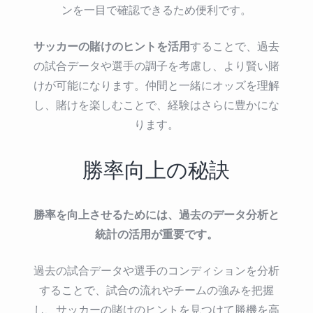
ンを一目で確認できるため便利です。
サッカーの賭けのヒントを活用
することで、過去
の試合データや選手の調子を考慮し、より賢い賭
けが可能になります。仲間と一緒にオッズを理解
し、賭けを楽しむことで、経験はさらに豊かにな
ります。
勝率向上の秘訣
勝率を向上させるためには、過去のデータ分析と
統計の活用が重要です。
過去の試合データや選手のコンディションを分析
することで、試合の流れやチームの強みを把握
し、サッカーの賭けのヒントを見つけて勝機を高