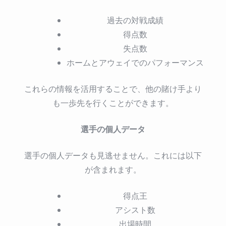
過去の対戦成績
得点数
失点数
ホームとアウェイでのパフォーマンス
これらの情報を活用することで、他の賭け手より
も一歩先を行くことができます。
選手の個人データ
選手の個人データも見逃せません。これには以下
が含まれます。
得点王
アシスト数
出場時間