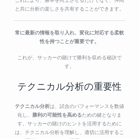
と共に分析の楽しさを共有することができます。
常に最新の情報を取り入れ、変化に対応する柔軟
性を持つことが重要です。
これが、サッカーの賭けで勝利を収める秘訣で
す。
テクニカル分析の重要性
テクニカル分析
は、試合のパフォーマンスを数値
勝利の可能性を高める
化し、
ための鍵となりま
す。サッカーの賭けのヒントを活用するために
は、テクニカル分析を理解し、適切に活用するこ