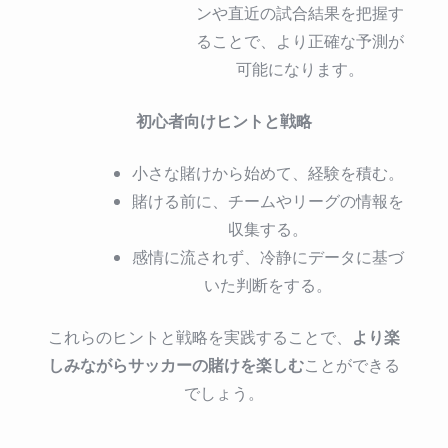
ンや直近の試合結果を把握す
ることで、より正確な予測が
可能になります。
初心者向けヒントと戦略
小さな賭けから始めて、経験を積む。
賭ける前に、チームやリーグの情報を
収集する。
感情に流されず、冷静にデータに基づ
いた判断をする。
より楽
これらのヒントと戦略を実践することで、
しみながらサッカーの賭けを楽しむ
ことができる
でしょう。